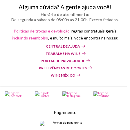
Alguma dúvida? A gente ajuda você!
Horário de atendimento:
De segunda a sábado de 08:00h as 21:00h. Exceto feriados.
Políticas de trocas e devolução
, regras contratuais gerais
incluindo reembolso
, e muito mais, você encontra na nossa:
CENTRAL DE AJUDA
TRABALHE NA WINE
PORTAL DE PRIVACIDADE
PREFERÊNCIAS DE COOKIES
WINE MÉXICO
Pagamento