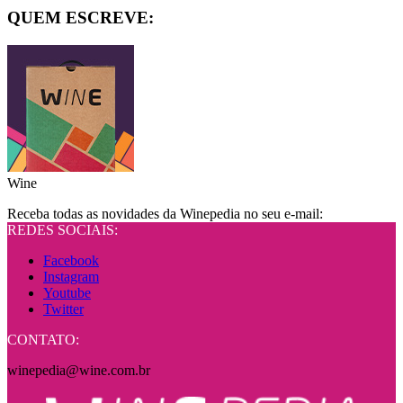
QUEM ESCREVE:
Wine
Receba todas as novidades da Winepedia no seu e-mail:
REDES SOCIAIS:
Facebook
Instagram
Youtube
Twitter
CONTATO:
winepedia@wine.com.br