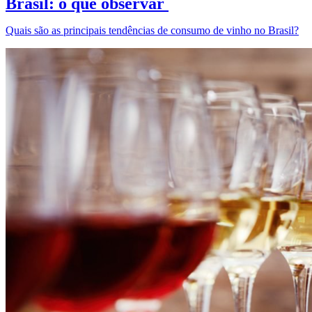
Brasil: o que observar
Quais são as principais tendências de consumo de vinho no Brasil?