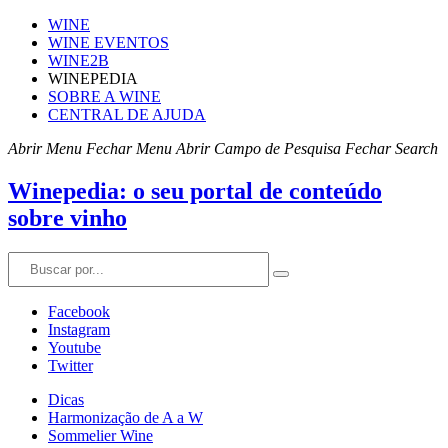
WINE
WINE EVENTOS
WINE2B
WINEPEDIA
SOBRE A WINE
CENTRAL DE AJUDA
Abrir Menu
Fechar Menu
Abrir Campo de Pesquisa
Fechar Search
Winepedia: o seu portal de conteúdo
sobre vinho
Facebook
Instagram
Youtube
Twitter
Dicas
Harmonização de A a W
Sommelier Wine