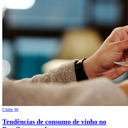
Clube W
Tendências de consumo de vinho no