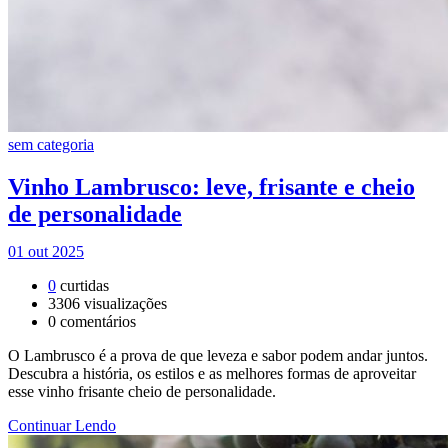
sem categoria
Vinho Lambrusco: leve, frisante e cheio
de personalidade
01 out 2025
0
curtidas
3306
visualizações
0
comentários
O Lambrusco é a prova de que leveza e sabor podem andar juntos.
Descubra a história, os estilos e as melhores formas de aproveitar
esse vinho frisante cheio de personalidade.
Continuar Lendo