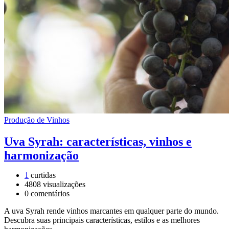
Produção de Vinhos
Uva Syrah: características, vinhos e
harmonização
1
curtidas
4808
visualizações
0
comentários
A uva Syrah rende vinhos marcantes em qualquer parte do mundo.
Descubra suas principais características, estilos e as melhores