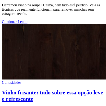
Derramou vinho na roupa? Calma, nem tudo está perdido. Veja as
técnicas que realmente funcionam para remover manchas sem
estragar o tecido.
Continuar Lendo
Curiosidades
Vinho frisante: tudo sobre essa opção leve
e refrescante