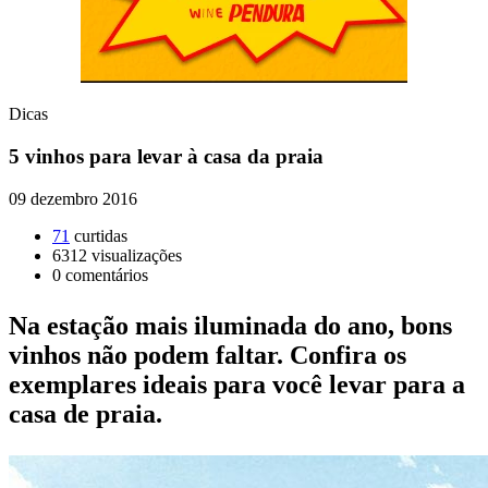
Dicas
5 vinhos para levar à casa da praia
09 dezembro 2016
71
curtidas
6312
visualizações
0
comentários
Na estação mais iluminada do ano, bons
vinhos não podem faltar. Confira os
exemplares ideais para você levar para a
casa de praia.