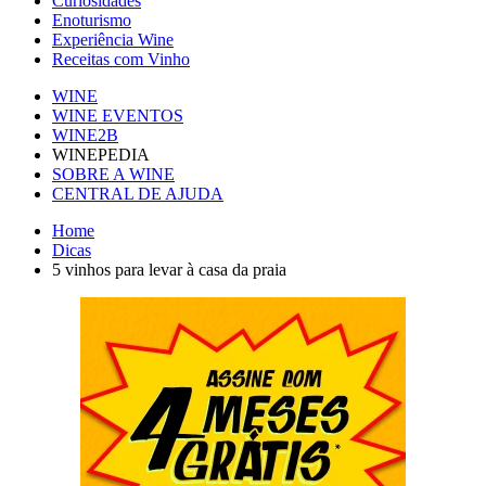
Curiosidades
Enoturismo
Experiência Wine
Receitas com Vinho
WINE
WINE EVENTOS
WINE2B
WINEPEDIA
SOBRE A WINE
CENTRAL DE AJUDA
Home
Dicas
5 vinhos para levar à casa da praia