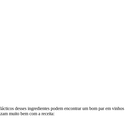
s lácticos desses ingredientes podem encontrar um bom par em vinhos
izam muito bem com a receita: