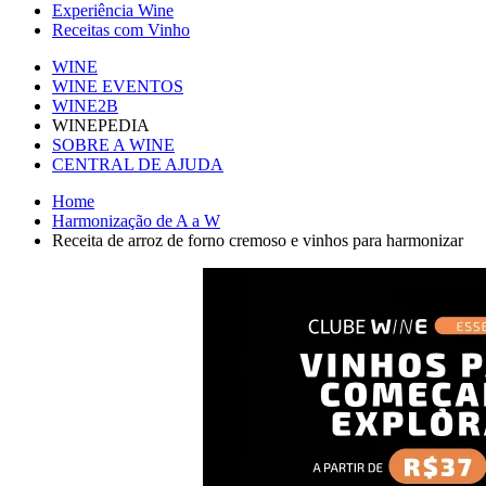
Experiência Wine
Receitas com Vinho
WINE
WINE EVENTOS
WINE2B
WINEPEDIA
SOBRE A WINE
CENTRAL DE AJUDA
Home
Harmonização de A a W
Receita de arroz de forno cremoso e vinhos para harmonizar