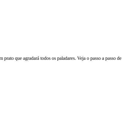
 prato que agradará todos os paladares. Veja o passo a passo de