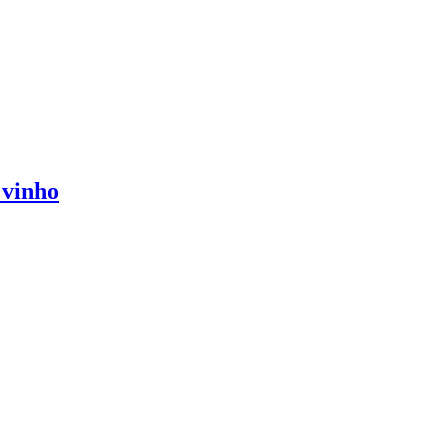
 vinho