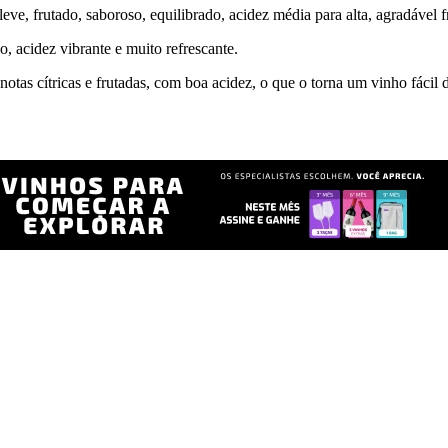
eve, frutado, saboroso, equilibrado, acidez média para alta, agradável f
o, acidez vibrante e muito refrescante.
notas cítricas e frutadas, com boa acidez, o que o torna um vinho fácil 