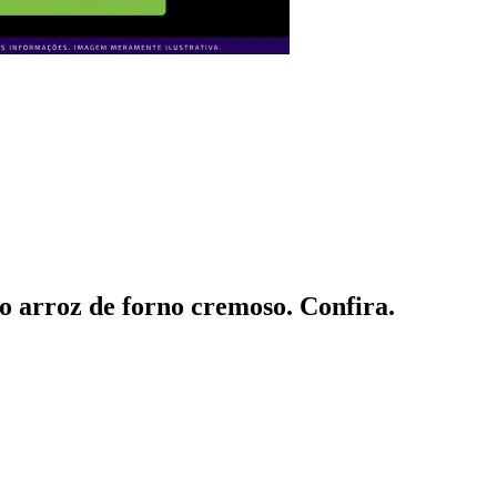
oso arroz de forno cremoso. Confira.