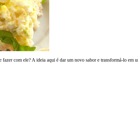
fazer com ele? A ideia aqui é dar um novo sabor e transformá-lo em um