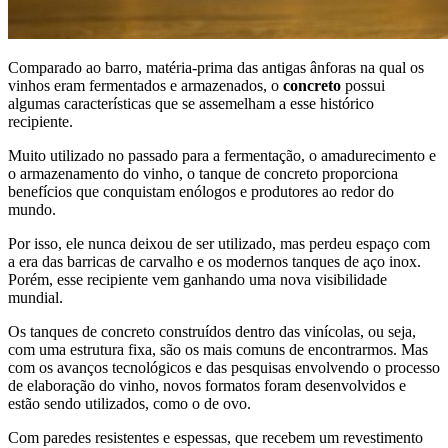
Comparado ao barro, matéria-prima das antigas ânforas na qual os
vinhos eram fermentados e armazenados, o
concreto
possui
algumas características que se assemelham a esse histórico
recipiente.
Muito utilizado no passado para a fermentação, o amadurecimento e
o armazenamento do vinho, o tanque de concreto proporciona
benefícios que conquistam enólogos e produtores ao redor do
mundo.
Por isso, ele nunca deixou de ser utilizado, mas perdeu espaço com
a era das barricas de carvalho e os modernos tanques de aço inox.
Porém, esse recipiente vem ganhando uma nova visibilidade
mundial.
Os tanques de concreto construídos dentro das vinícolas, ou seja,
com uma estrutura fixa, são os mais comuns de encontrarmos. Mas
com os avanços tecnológicos e das pesquisas envolvendo o processo
de elaboração do vinho, novos formatos foram desenvolvidos e
estão sendo utilizados, como o de ovo.
Com paredes resistentes e espessas, que recebem um revestimento