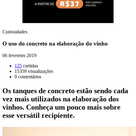
Curiosidades
O uso do concreto na elaboração do vinho
06 fevereiro 2019
125
curtidas
15359
visualizações
0
comentários
Os tanques de concreto estão sendo cada
vez mais utilizados na elaboração dos
vinhos. Conheça um pouco mais sobre
esse versátil recipiente.