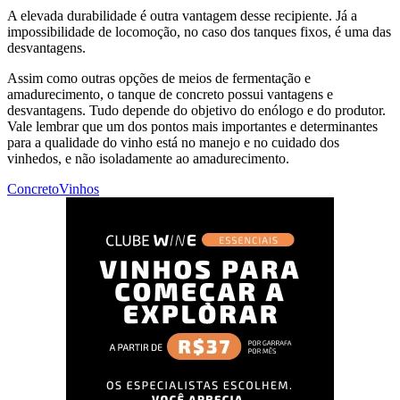
A elevada durabilidade é outra vantagem desse recipiente. Já a
impossibilidade de locomoção, no caso dos tanques fixos, é uma das
desvantagens.
Assim como outras opções de meios de fermentação e
amadurecimento, o tanque de concreto possui vantagens e
desvantagens. Tudo depende do objetivo do enólogo e do produtor.
Vale lembrar que um dos pontos mais importantes e determinantes
para a qualidade do vinho está no manejo e no cuidado dos
vinhedos, e não isoladamente ao amadurecimento.
Concreto
Vinhos