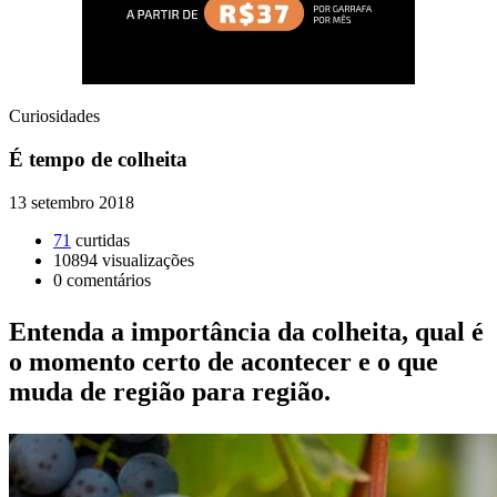
Curiosidades
É tempo de colheita
13 setembro 2018
71
curtidas
10894
visualizações
0
comentários
Entenda a importância da colheita, qual é
o momento certo de acontecer e o que
muda de região para região.