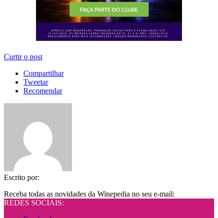
Curtir o post
Compartilhar
Tweetar
Recomendar
Escrito por:
Receba todas as novidades da Winepedia no seu e-mail:
REDES SOCIAIS: