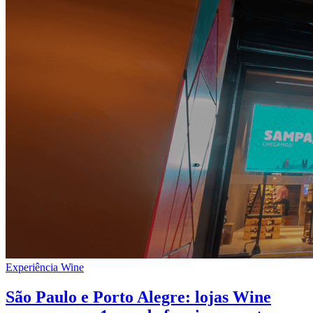
Experiência Wine
São Paulo e Porto Alegre: lojas Wine