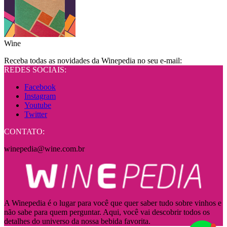
Wine
Receba todas as novidades da Winepedia no seu e-mail:
REDES SOCIAIS:
Facebook
Instagram
Youtube
Twitter
CONTATO:
winepedia@wine.com.br
A Winepedia é o lugar para você que quer saber tudo sobre vinhos e
não sabe para quem perguntar. Aqui, você vai descobrir todos os
detalhes do universo da nossa bebida favorita.