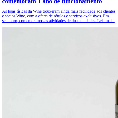
comemoram 1 ano de funcionamento
As lojas físicas da Wine trouxeram ainda mais facilidade aos clientes
e sócios Wine, com a oferta de rótulos e serviços exclusivos. Em
setembro, comemoramos as atividades de duas unidades. Leia mais!