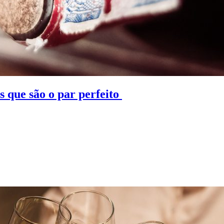
 que são o par perfeito