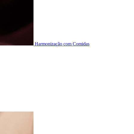
Harmonização com Comidas