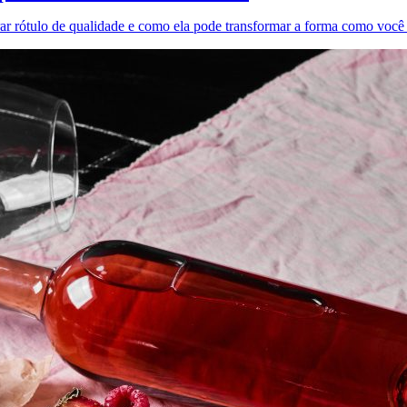
arar rótulo de qualidade e como ela pode transformar a forma como você