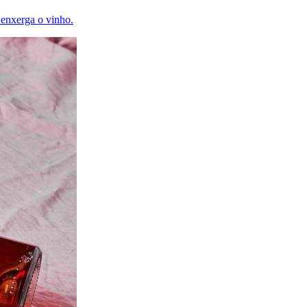
 enxerga o vinho.