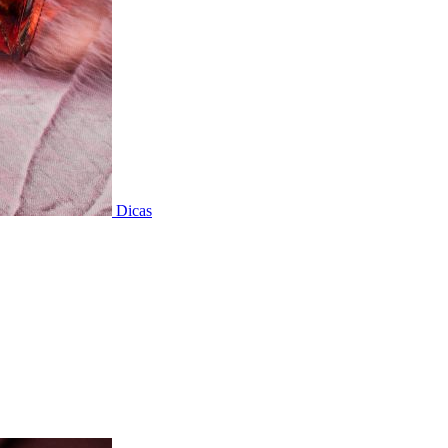
Dicas