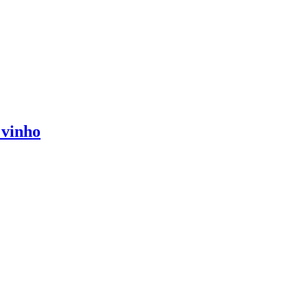
 vinho