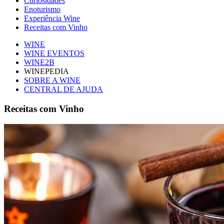
Curiosidades
Enoturismo
Experiência Wine
Receitas com Vinho
WINE
WINE EVENTOS
WINE2B
WINEPEDIA
SOBRE A WINE
CENTRAL DE AJUDA
Receitas com Vinho