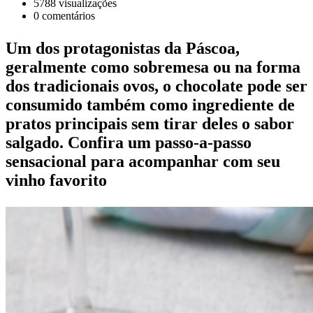
5788
visualizações
0
comentários
Um dos protagonistas da Páscoa,
geralmente como sobremesa ou na forma
dos tradicionais ovos, o chocolate pode ser
consumido também como ingrediente de
pratos principais sem tirar deles o sabor
salgado. Confira um passo-a-passo
sensacional para acompanhar com seu
vinho favorito