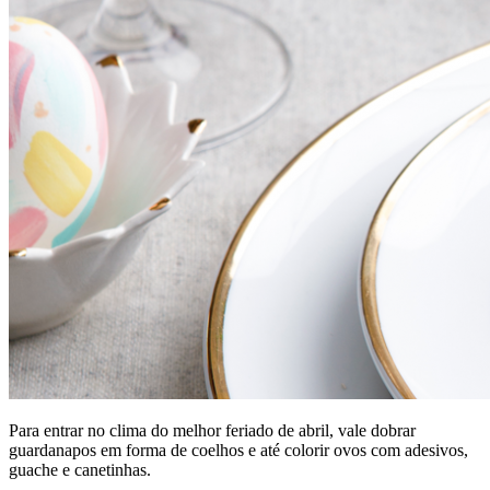
Para entrar no clima do melhor feriado de abril, vale dobrar
guardanapos em forma de coelhos e até colorir ovos com adesivos,
guache e canetinhas.