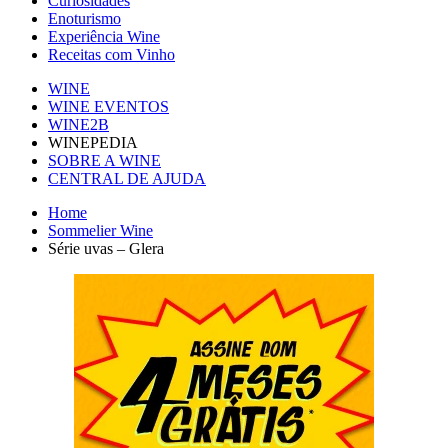
Curiosidades
Enoturismo
Experiência Wine
Receitas com Vinho
WINE
WINE EVENTOS
WINE2B
WINEPEDIA
SOBRE A WINE
CENTRAL DE AJUDA
Home
Sommelier Wine
Série uvas – Glera