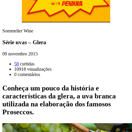
Sommelier Wine
Série uvas – Glera
09 novembro 2015
58
curtidas
10918
visualizações
0
comentários
Conheça um pouco da história e
características da glera, a uva branca
utilizada na elaboração dos famosos
Proseccos.