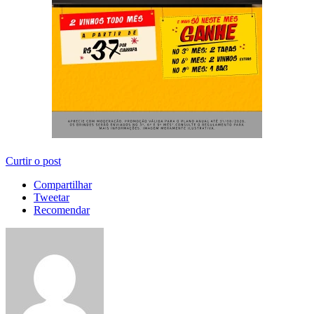
Curtir o post
Compartilhar
Tweetar
Recomendar