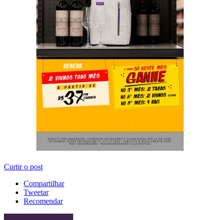
Curtir o post
Compartilhar
Tweetar
Recomendar