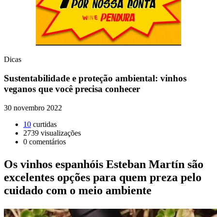
Dicas
Sustentabilidade e proteção ambiental: vinhos
veganos que você precisa conhecer
30 novembro 2022
10
curtidas
2739
visualizações
0
comentários
Os vinhos espanhóis Esteban Martín são
excelentes opções para quem preza pelo
cuidado com o meio ambiente