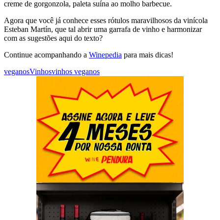
creme de gorgonzola, paleta suína ao molho barbecue.
Agora que você já conhece esses rótulos maravilhosos da vinícola
Esteban Martín, que tal abrir uma garrafa de vinho e harmonizar
com as sugestões aqui do texto?
Continue acompanhando a
Winepedia
para mais dicas!
veganos
Vinhos
vinhos veganos