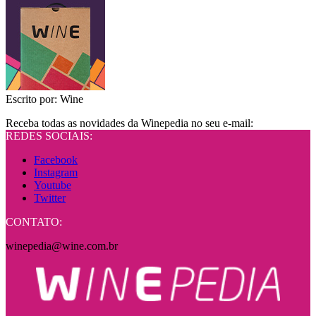
Escrito por:
Wine
Receba todas as novidades da Winepedia no seu e-mail:
REDES SOCIAIS:
Facebook
Instagram
Youtube
Twitter
CONTATO:
winepedia@wine.com.br