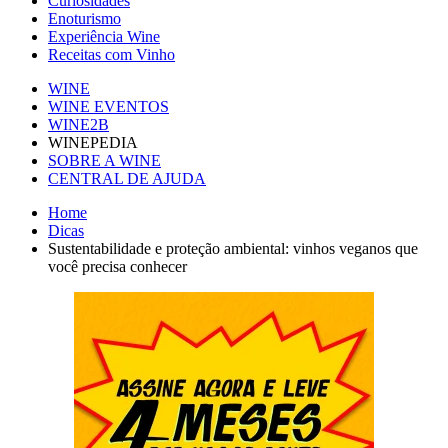
Curiosidades
Enoturismo
Experiência Wine
Receitas com Vinho
WINE
WINE EVENTOS
WINE2B
WINEPEDIA
SOBRE A WINE
CENTRAL DE AJUDA
Home
Dicas
Sustentabilidade e proteção ambiental: vinhos veganos que
você precisa conhecer