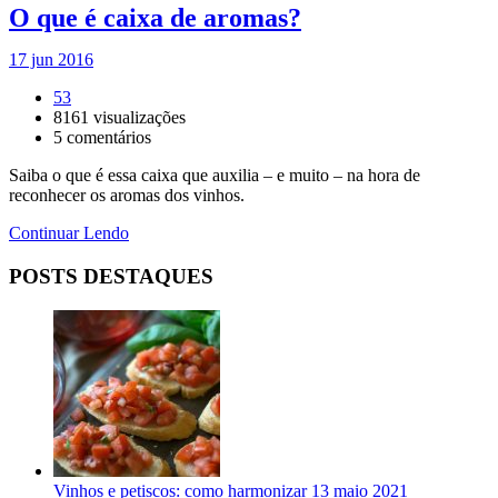
O que é caixa de aromas?
17 jun 2016
53
8161
visualizações
5
comentários
Saiba o que é essa caixa que auxilia – e muito – na hora de
reconhecer os aromas dos vinhos.
Continuar Lendo
POSTS DESTAQUES
Vinhos e petiscos: como harmonizar
13 maio 2021