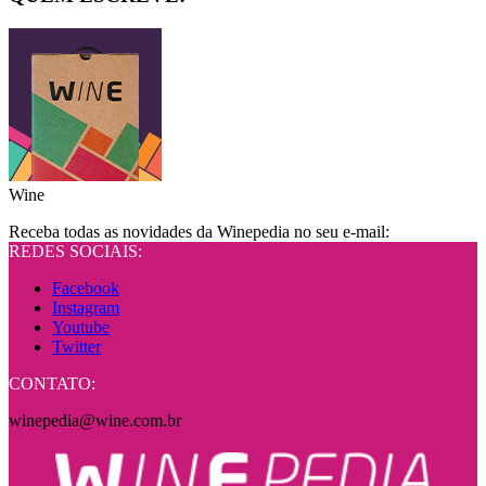
Wine
Receba todas as novidades da Winepedia no seu e-mail:
REDES SOCIAIS:
Facebook
Instagram
Youtube
Twitter
CONTATO:
winepedia@wine.com.br