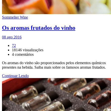
Sommelier Wine
Os aromas frutados do vinho
08 ago 2016
72
18146
visualizações
4
comentários
Os aromas do vinho são proporcionados pelos elementos químicos
presentes na bebida. Saiba mais sobre os famosos aromas frutados.
Continuar Lendo