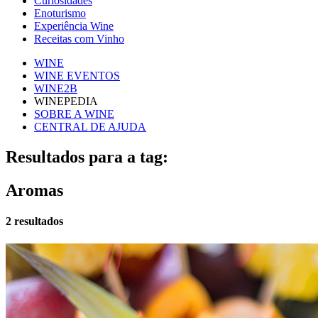
Curiosidades
Enoturismo
Experiência Wine
Receitas com Vinho
WINE
WINE EVENTOS
WINE2B
WINEPEDIA
SOBRE A WINE
CENTRAL DE AJUDA
Resultados para a tag:
Aromas
2 resultados