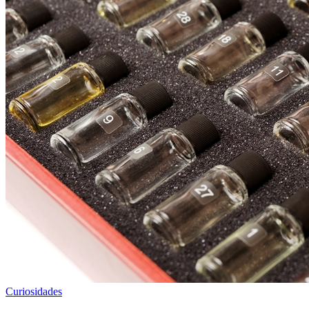
Curiosidades