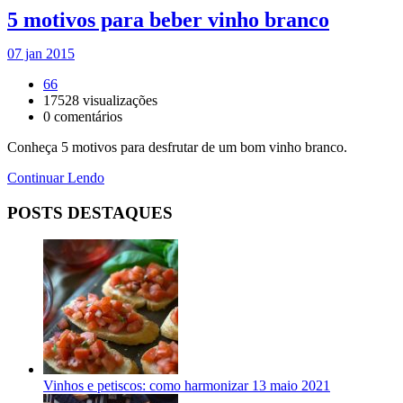
5 motivos para beber vinho branco
07 jan 2015
66
17528
visualizações
0
comentários
Conheça 5 motivos para desfrutar de um bom vinho branco.
Continuar Lendo
POSTS DESTAQUES
Vinhos e petiscos: como harmonizar
13 maio 2021