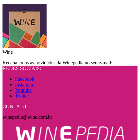
Wine
Receba todas as novidades da Winepedia no seu e-mail:
REDES SOCIAIS:
Facebook
Instagram
Youtube
Twitter
CONTATO:
winepedia@wine.com.br