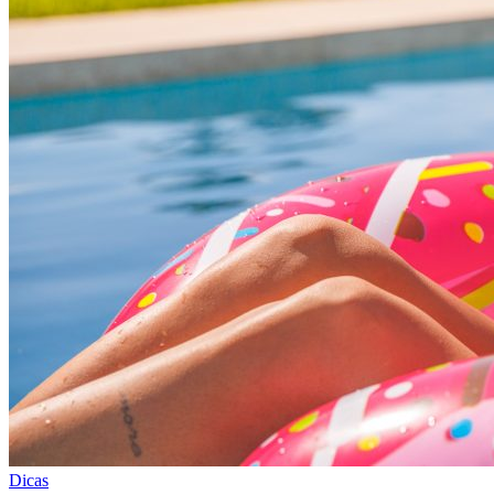
Dicas