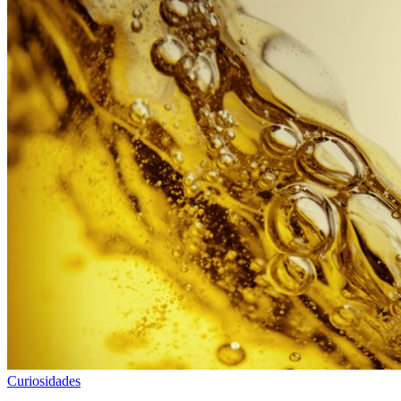
Curiosidades