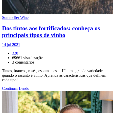
Sommelier Wine
Dos tintos aos fortificados: conheça os
principais tipos de vinho
14 jul 2021
328
69661
visualizações
3
comentários
Tintos, brancos, rosés, espumantes… Há uma grande variedade
quando o assunto é vinho. Aprenda as características que definem
cada tipo!
Continuar Lendo