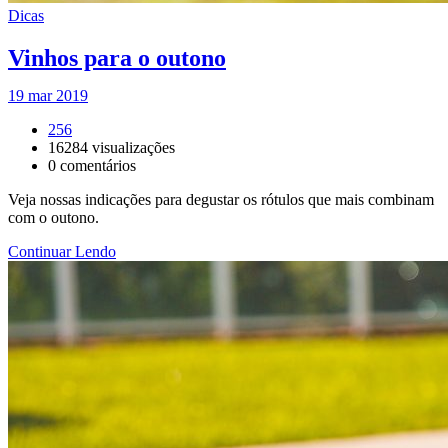
Dicas
Vinhos para o outono
19 mar 2019
256
16284
visualizações
0
comentários
Veja nossas indicações para degustar os rótulos que mais combinam
com o outono.
Continuar Lendo