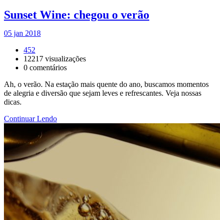
Sunset Wine: chegou o verão
05 jan 2018
452
12217
visualizações
0
comentários
Ah, o verão. Na estação mais quente do ano, buscamos momentos
de alegria e diversão que sejam leves e refrescantes. Veja nossas
dicas.
Continuar Lendo