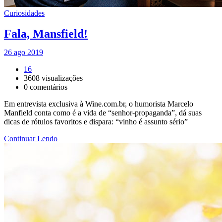
Curiosidades
Fala, Mansfield!
26 ago 2019
16
3608
visualizações
0
comentários
Em entrevista exclusiva à Wine.com.br, o humorista Marcelo
Manfield conta como é a vida de “senhor-propaganda”, dá suas
dicas de rótulos favoritos e dispara: “vinho é assunto sério”
Continuar Lendo