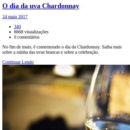
O dia da uva Chardonnay
24 maio 2017
340
8868
visualizações
0
comentários
No fim de maio, é comemorado o dia da Chardonnay. Saiba mais
sobre a rainha das uvas brancas e sobre a celebração.
Continuar Lendo