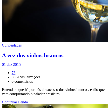
Curiosidades
A vez dos vinhos brancos
01 dez 2015
73
5054
visualizações
0
comentários
Entenda o que há por trás do sucesso dos vinhos brancos, estilo que
vem conquistando o paladar brasileiro.
Continuar Lendo