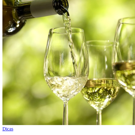
Dicas