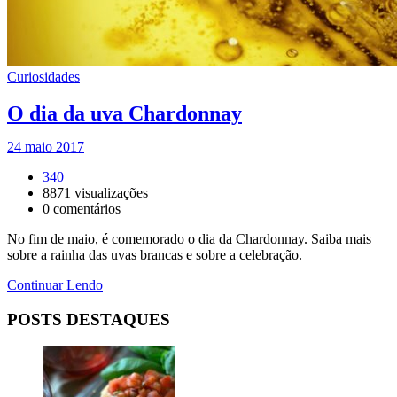
Curiosidades
O dia da uva Chardonnay
24 maio 2017
340
8871
visualizações
0
comentários
No fim de maio, é comemorado o dia da Chardonnay. Saiba mais
sobre a rainha das uvas brancas e sobre a celebração.
Continuar Lendo
POSTS DESTAQUES