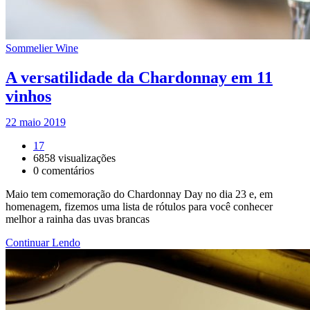
Sommelier Wine
A versatilidade da Chardonnay em 11
vinhos
22 maio 2019
17
6858
visualizações
0
comentários
Maio tem comemoração do Chardonnay Day no dia 23 e, em
homenagem, fizemos uma lista de rótulos para você conhecer
melhor a rainha das uvas brancas
Continuar Lendo