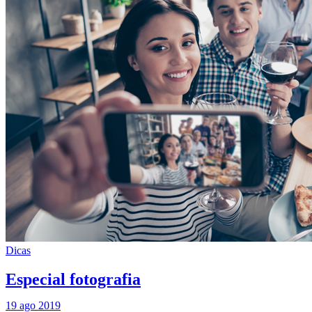
Dicas
Especial fotografia
19 ago 2019