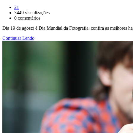
21
3449
visualizações
0
comentários
Dia 19 de agosto é Dia Mundial da Fotografia: confira as melhores ha
Continuar Lendo