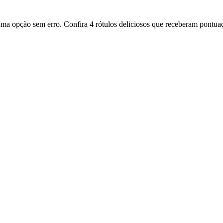
a opção sem erro. Confira 4 rótulos deliciosos que receberam pontuaç