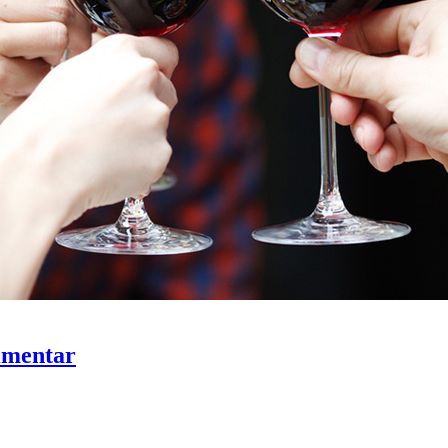
rimentar