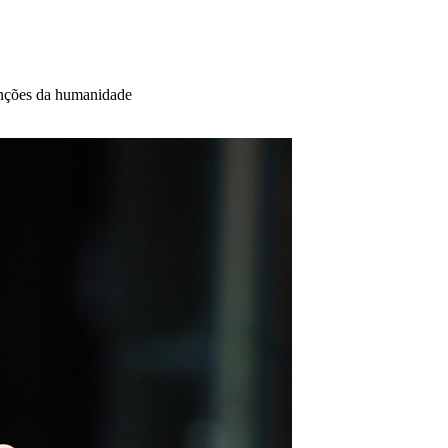
venções da humanidade