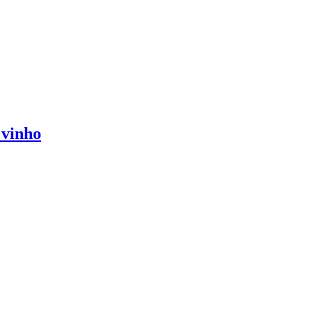
 vinho