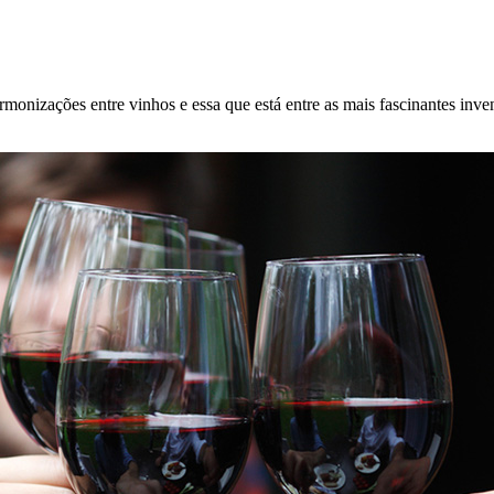
rmonizações entre vinhos e essa que está entre as mais fascinantes in