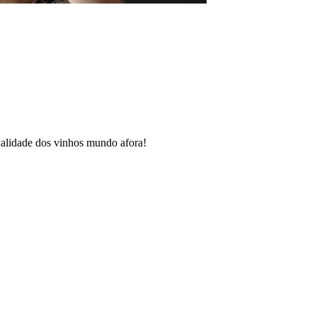
ualidade dos vinhos mundo afora!