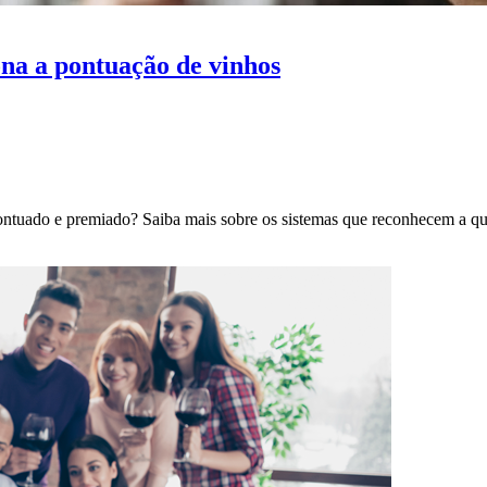
na a pontuação de vinhos
pontuado e premiado? Saiba mais sobre os sistemas que reconhecem a q