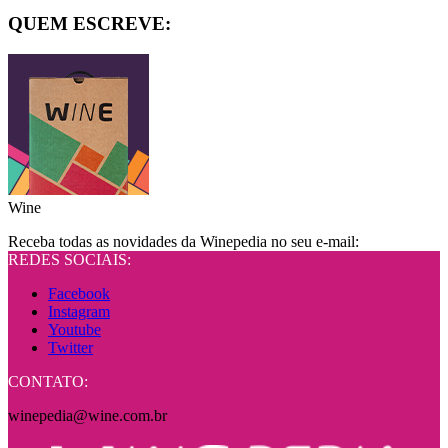
QUEM ESCREVE:
Wine
Receba todas as novidades da Winepedia no seu e-mail:
REDES SOCIAIS:
Facebook
Instagram
Youtube
Twitter
CONTATO:
winepedia@wine.com.br