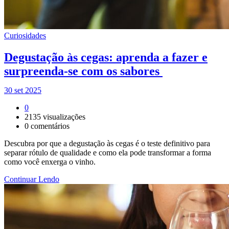
Curiosidades
Degustação às cegas: aprenda a fazer e
surpreenda-se com os sabores
30 set 2025
0
2135
visualizações
0
comentários
Descubra por que a degustação às cegas é o teste definitivo para
separar rótulo de qualidade e como ela pode transformar a forma
como você enxerga o vinho.
Continuar Lendo