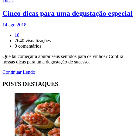
Dicas
Cinco dicas para uma degustação especial
14 ago 2018
18
7640
visualizações
0
comentários
Que tal começar a apurar seus sentidos para os vinhos? Confira
nossas dicas para uma degustação de sucesso.
Continuar Lendo
POSTS DESTAQUES