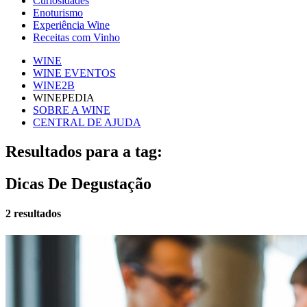
Curiosidades
Enoturismo
Experiência Wine
Receitas com Vinho
WINE
WINE EVENTOS
WINE2B
WINEPEDIA
SOBRE A WINE
CENTRAL DE AJUDA
Resultados para a tag:
Dicas De Degustação
2 resultados