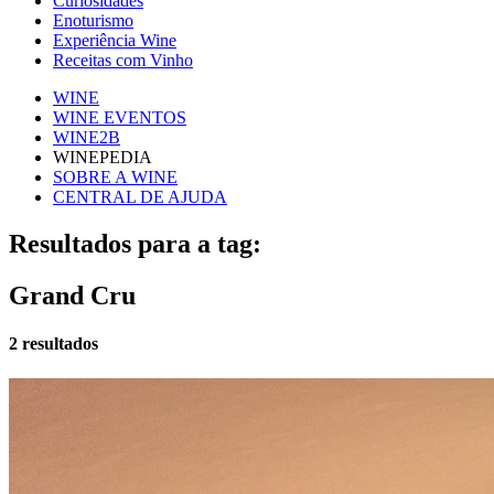
Curiosidades
Enoturismo
Experiência Wine
Receitas com Vinho
WINE
WINE EVENTOS
WINE2B
WINEPEDIA
SOBRE A WINE
CENTRAL DE AJUDA
Resultados para a tag:
Grand Cru
2 resultados