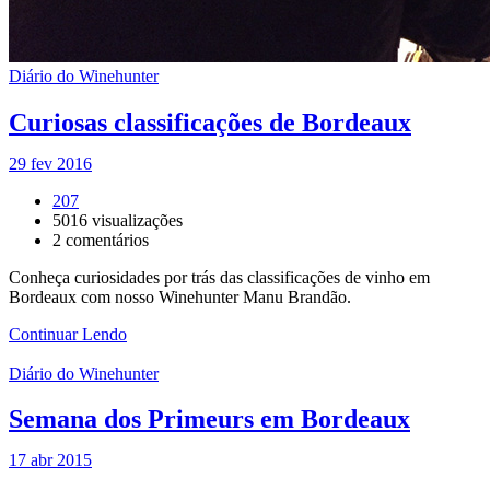
Diário do Winehunter
Curiosas classificações de Bordeaux
29 fev 2016
207
5016
visualizações
2
comentários
Conheça curiosidades por trás das classificações de vinho em
Bordeaux com nosso Winehunter Manu Brandão.
Continuar Lendo
Diário do Winehunter
Semana dos Primeurs em Bordeaux
17 abr 2015