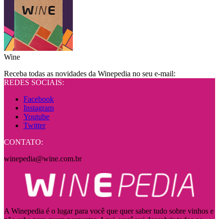
Wine
Receba todas as novidades da Winepedia no seu e-mail:
REDES SOCIAIS:
Facebook
Instagram
Youtube
Twitter
CONTATO:
winepedia@wine.com.br
A Winepedia é o lugar para você que quer saber tudo sobre vinhos e