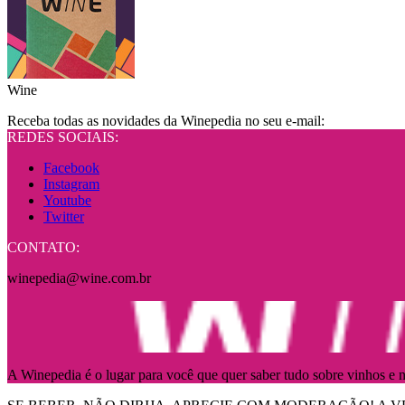
Wine
Receba todas as novidades da Winepedia no seu e-mail:
REDES SOCIAIS:
Facebook
Instagram
Youtube
Twitter
CONTATO:
winepedia@wine.com.br
A Winepedia é o lugar para você que quer saber tudo sobre vinhos e n