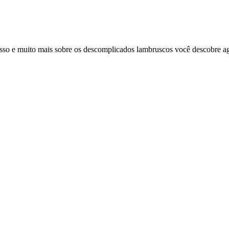
sso e muito mais sobre os descomplicados lambruscos você descobre a