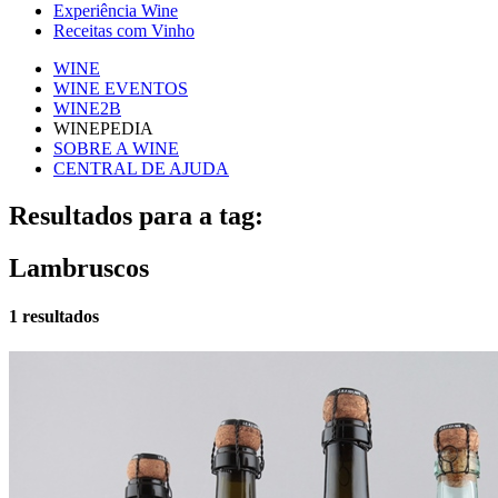
Experiência Wine
Receitas com Vinho
WINE
WINE EVENTOS
WINE2B
WINEPEDIA
SOBRE A WINE
CENTRAL DE AJUDA
Resultados para a tag:
Lambruscos
1 resultados