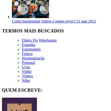
Como harmonizar vinhos e pratos leves?
21 mar 2021
TERMOS MAIS BUSCADOS
Diário Do Winehunter
Espanha
Espumantes
França
Harmonização
Portugal
Uvas
Vinho
Vinhos
Wine
QUEM ESCREVE: