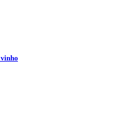
 vinho