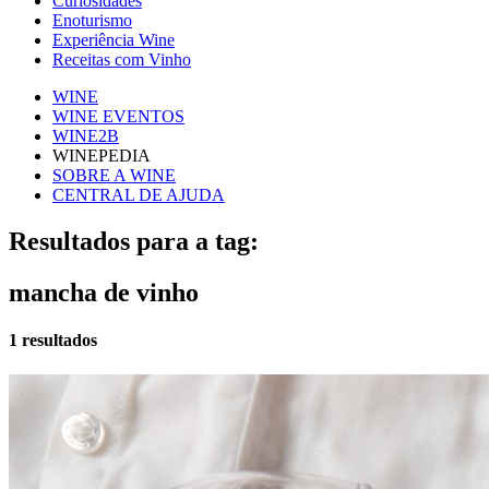
Curiosidades
Enoturismo
Experiência Wine
Receitas com Vinho
WINE
WINE EVENTOS
WINE2B
WINEPEDIA
SOBRE A WINE
CENTRAL DE AJUDA
Resultados para a tag:
mancha de vinho
1 resultados