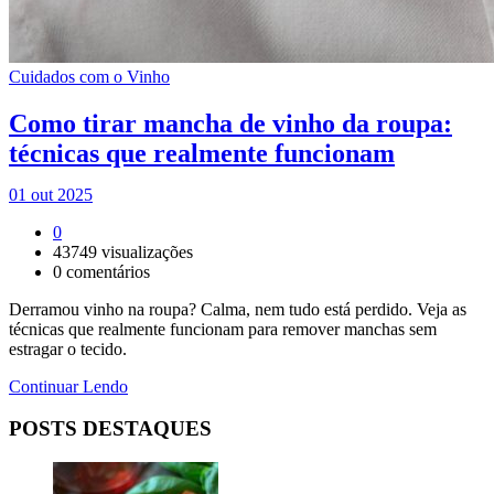
Cuidados com o Vinho
Como tirar mancha de vinho da roupa:
técnicas que realmente funcionam
01 out 2025
0
43749
visualizações
0
comentários
Derramou vinho na roupa? Calma, nem tudo está perdido. Veja as
técnicas que realmente funcionam para remover manchas sem
estragar o tecido.
Continuar Lendo
POSTS DESTAQUES