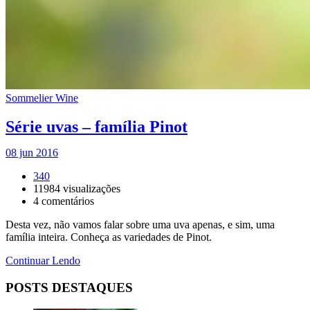
Sommelier Wine
Série uvas – família Pinot
08 jun 2016
340
11984
visualizações
4
comentários
Desta vez, não vamos falar sobre uma uva apenas, e sim, uma
família inteira. Conheça as variedades de Pinot.
Continuar Lendo
POSTS DESTAQUES