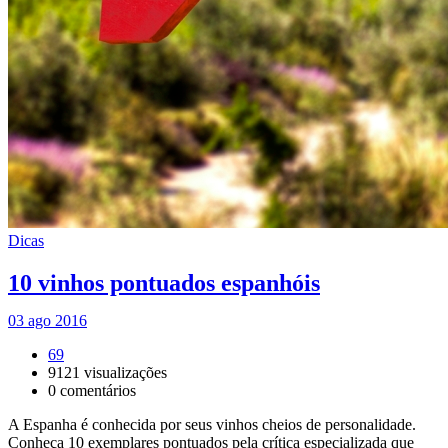
Dicas
10 vinhos pontuados espanhóis
03 ago 2016
69
9121
visualizações
0
comentários
A Espanha é conhecida por seus vinhos cheios de personalidade.
Conheça 10 exemplares pontuados pela crítica especializada que