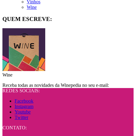
Vinhos
Wine
QUEM ESCREVE:
Wine
Receba todas as novidades da Winepedia no seu e-mail:
REDES SOCIAIS:
Facebook
Instagram
Youtube
Twitter
CONTATO: