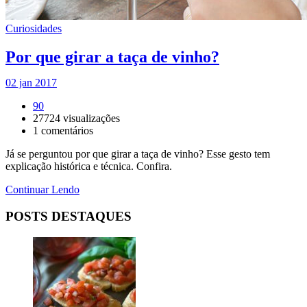
Curiosidades
Por que girar a taça de vinho?
02 jan 2017
90
27724
visualizações
1
comentários
Já se perguntou por que girar a taça de vinho? Esse gesto tem
explicação histórica e técnica. Confira.
Continuar Lendo
POSTS DESTAQUES