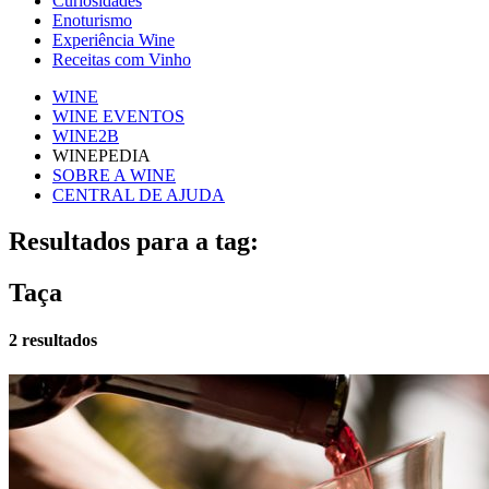
Curiosidades
Enoturismo
Experiência Wine
Receitas com Vinho
WINE
WINE EVENTOS
WINE2B
WINEPEDIA
SOBRE A WINE
CENTRAL DE AJUDA
Resultados para a tag:
Taça
2 resultados