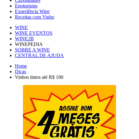
Curiosidades
Enoturismo
Experiência Wine
Receitas com Vinho
WINE
WINE EVENTOS
WINE2B
WINEPEDIA
SOBRE A WINE
CENTRAL DE AJUDA
Home
Dicas
Vinhos tintos até R$ 100