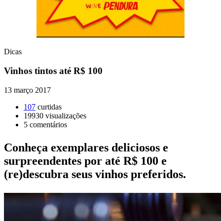
Dicas
Vinhos tintos até R$ 100
13 março 2017
107
curtidas
19930
visualizações
5
comentários
Conheça exemplares deliciosos e
surpreendentes por até R$ 100 e
(re)descubra seus vinhos preferidos.