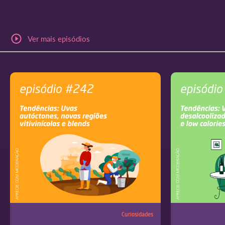
Ver mais episódios
Curiosidades