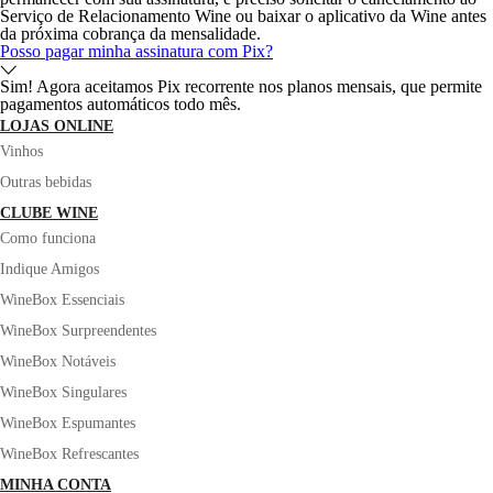
Serviço de Relacionamento Wine ou baixar o aplicativo da Wine antes
da próxima cobrança da mensalidade.
Posso pagar minha assinatura com Pix?
Sim! Agora aceitamos Pix recorrente nos planos mensais, que permite
pagamentos automáticos todo mês.
LOJAS ONLINE
Vinhos
Outras bebidas
CLUBE WINE
Como funciona
Indique Amigos
WineBox Essenciais
WineBox Surpreendentes
WineBox Notáveis
WineBox Singulares
WineBox Espumantes
WineBox Refrescantes
MINHA CONTA