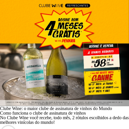
Clube Wine: o maior clube de assinatura de vinhos do Mundo
Como funciona o clube de assinatura de vinhos
No Clube Wine você recebe, todo mês, 2 rótulos escolhidos a dedo das
melhores vinícolas do mundo!