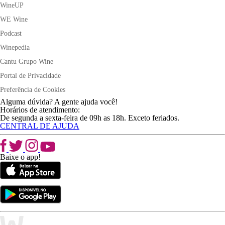
WineUP
WE Wine
Podcast
Winepedia
Cantu Grupo Wine
Portal de Privacidade
Preferência de Cookies
Alguma dúvida? A gente ajuda você!
Horários de atendimento:
De segunda a sexta-feira de 09h as 18h. Exceto feriados.
CENTRAL DE AJUDA
Baixe o app!