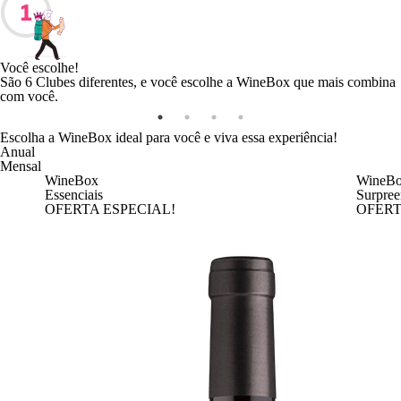
Você escolhe!
São 6 Clubes diferentes, e você escolhe a WineBox que mais combina
com você.
Escolha a WineBox ideal para você e viva essa experiência!
Anual
Mensal
WineBox
WineB
Essenciais
Surpree
OFERTA ESPECIAL!
OFERT