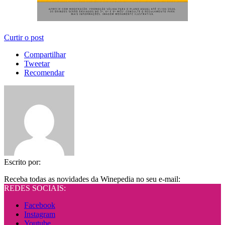
Curtir o post
Compartilhar
Tweetar
Recomendar
Escrito por:
Receba todas as novidades da Winepedia no seu e-mail:
REDES SOCIAIS:
Facebook
Instagram
Youtube