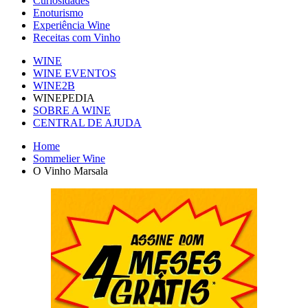
Curiosidades
Enoturismo
Experiência Wine
Receitas com Vinho
WINE
WINE EVENTOS
WINE2B
WINEPEDIA
SOBRE A WINE
CENTRAL DE AJUDA
Home
Sommelier Wine
O Vinho Marsala