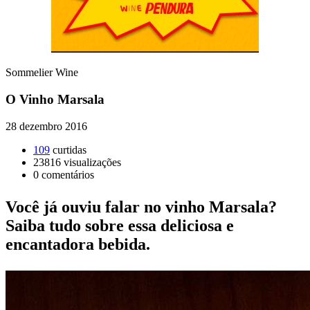
Sommelier Wine
O Vinho Marsala
28 dezembro 2016
109
curtidas
23816
visualizações
0
comentários
Você já ouviu falar no vinho Marsala?
Saiba tudo sobre essa deliciosa e
encantadora bebida.