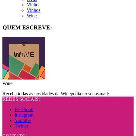
Vinho
Vinhos
Wine
QUEM ESCREVE:
Wine
Receba todas as novidades da Winepedia no seu e-mail:
REDES SOCIAIS:
Facebook
Instagram
Youtube
Twitter