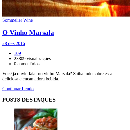
Sommelier Wine
O Vinho Marsala
28 dez 2016
109
23809
visualizações
0
comentários
Você já ouviu falar no vinho Marsala? Saiba tudo sobre essa
deliciosa e encantadora bebida.
Continuar Lendo
POSTS DESTAQUES