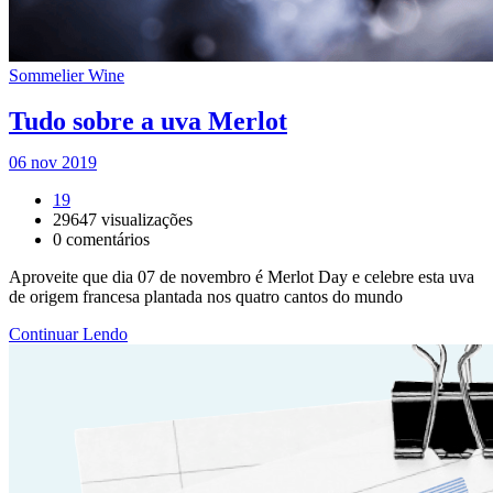
Sommelier Wine
Tudo sobre a uva Merlot
06 nov 2019
19
29647
visualizações
0
comentários
Aproveite que dia 07 de novembro é Merlot Day e celebre esta uva
de origem francesa plantada nos quatro cantos do mundo
Continuar Lendo