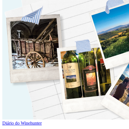
Diário do Winehunter