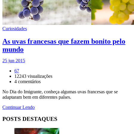
Curiosidades
As uvas francesas que fazem bonito pelo
mundo
25 jun 2015
67
12243
visualizações
4
comentários
No Dia do Imigrante, conheça algumas uvas francesas que se
adaptaram bem em diferentes países.
Continuar Lendo
POSTS DESTAQUES