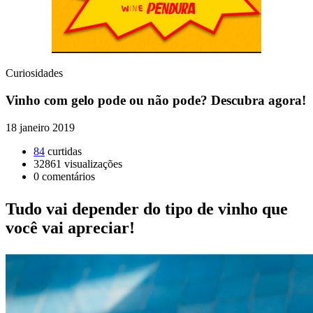
Curiosidades
Vinho com gelo pode ou não pode? Descubra agora!
18 janeiro 2019
84
curtidas
32861
visualizações
0
comentários
Tudo vai depender do tipo de vinho que
você vai apreciar!