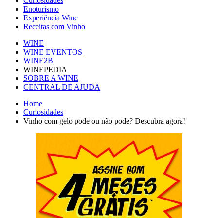
Curiosidades
Enoturismo
Experiência Wine
Receitas com Vinho
WINE
WINE EVENTOS
WINE2B
WINEPEDIA
SOBRE A WINE
CENTRAL DE AJUDA
Home
Curiosidades
Vinho com gelo pode ou não pode? Descubra agora!