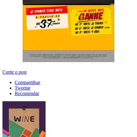
Curtir o post
Compartilhar
Tweetar
Recomendar