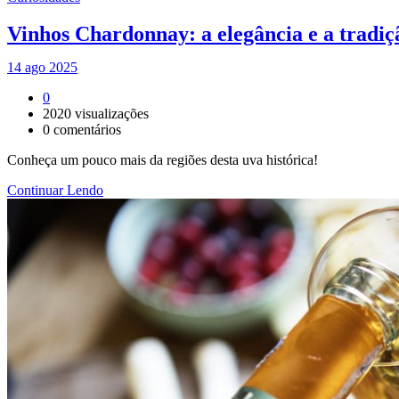
Vinhos Chardonnay: a elegância e a tradiç
14 ago 2025
0
2020
visualizações
0
comentários
Conheça um pouco mais da regiões desta uva histórica!
Continuar Lendo