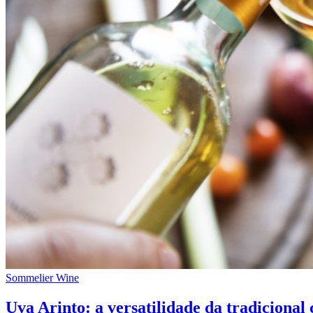
Sommelier Wine
Uva Arinto: a versatilidade da tradicional