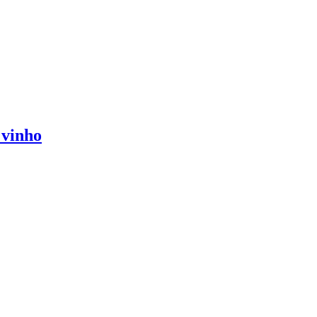
 vinho