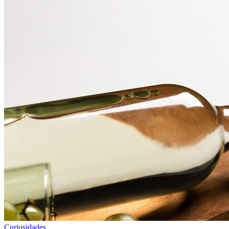
Curiosidades