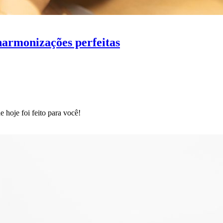
armonizações perfeitas
hoje foi feito para você!