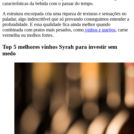
características da bebida com o passar do tempo.
A estrutura encorpada cria uma riqueza de texturas e sensações no
paladar, algo indescritível que só provando conseguimos entender a
profundidade. E essa qualidade fica ainda melhor quando
combinada com pratos mais pesados, como
vinhos e queijos
, carne
vermelha ou molhos fortes.
Top 5 melhores vinhos Syrah para investir sem
medo