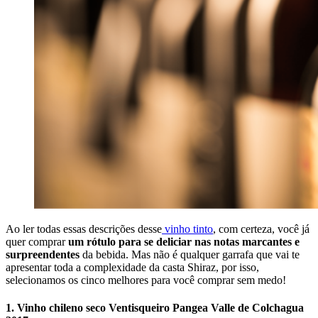
Ao ler todas essas descrições desse
vinho tinto
, com certeza, você já
quer comprar
um rótulo para se deliciar nas notas marcantes e
surpreendentes
da bebida. Mas não é qualquer garrafa que vai te
apresentar toda a complexidade da casta Shiraz, por isso,
selecionamos os cinco melhores para você comprar sem medo!
1. Vinho chileno seco Ventisqueiro Pangea Valle de Colchagua