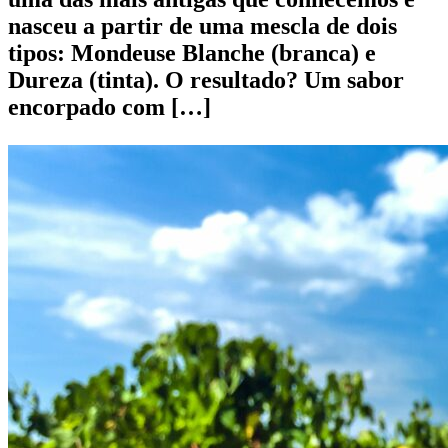
nasceu a partir de uma mescla de dois
tipos: Mondeuse Blanche (branca) e
Dureza (tinta). O resultado? Um sabor
encorpado com […]