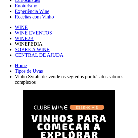
Curiosidades
Enoturismo
Experiência Wine
Receitas com Vinho
WINE
WINE EVENTOS
WINE2B
WINEPEDIA
SOBRE A WINE
CENTRAL DE AJUDA
Home
Tipos de Uvas
Vinho Syrah: desvende os segredos por trás dos sabores
complexos