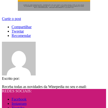
Curtir o post
Compartilhar
Tweetar
Recomendar
Escrito por:
Receba todas as novidades da Winepedia no seu e-mail:
REDES SOCIAIS:
Facebook
Instagram
Youtube