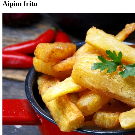
Aipim frito