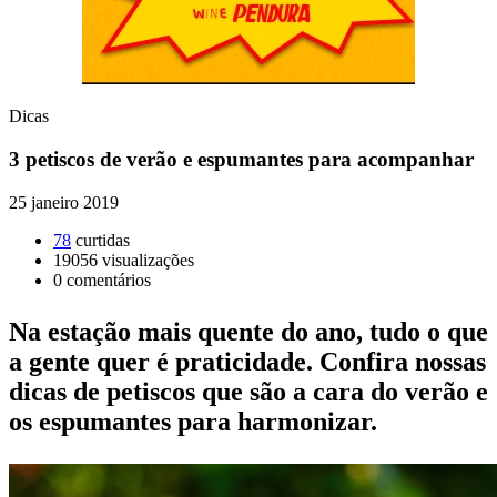
Dicas
3 petiscos de verão e espumantes para acompanhar
25 janeiro 2019
78
curtidas
19056
visualizações
0
comentários
Na estação mais quente do ano, tudo o que
a gente quer é praticidade. Confira nossas
dicas de petiscos que são a cara do verão e
os espumantes para harmonizar.