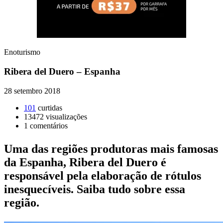
Enoturismo
Ribera del Duero – Espanha
28 setembro 2018
101
curtidas
13472
visualizações
1
comentários
Uma das regiões produtoras mais famosas
da Espanha, Ribera del Duero é
responsável pela elaboração de rótulos
inesquecíveis. Saiba tudo sobre essa
região.