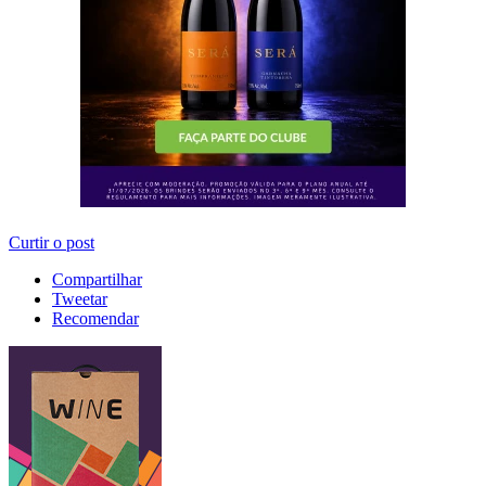
Curtir o post
Compartilhar
Tweetar
Recomendar