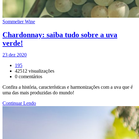
Sommelier Wine
Chardonnay: saiba tudo sobre a uva
verde!
23 dez 2020
195
42512
visualizações
0
comentários
Confira a história, características e harmonizações com a uva que é
uma das mais produzidas do mundo!
Continuar Lendo