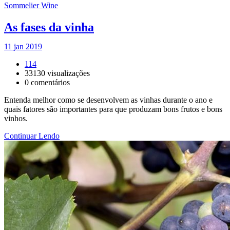
Sommelier Wine
As fases da vinha
11 jan 2019
114
33130
visualizações
0
comentários
Entenda melhor como se desenvolvem as vinhas durante o ano e
quais fatores são importantes para que produzam bons frutos e bons
vinhos.
Continuar Lendo