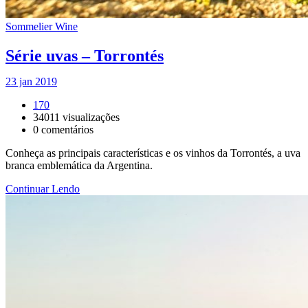
Sommelier Wine
Série uvas – Torrontés
23 jan 2019
170
34011
visualizações
0
comentários
Conheça as principais características e os vinhos da Torrontés, a uva
branca emblemática da Argentina.
Continuar Lendo