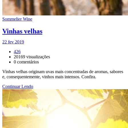
Sommelier Wine
Vinhas velhas
22 fev 2019
426
20169
visualizações
0
comentários
Vinhas velhas originam uvas mais concentradas de aromas, sabores
e, consequentemente, vinhos mais intensos. Confira.
Continuar Lendo