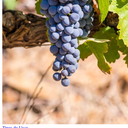
Tipos de Uvas