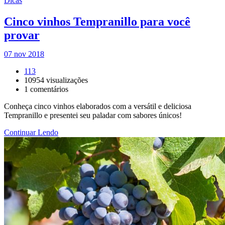
Dicas
Cinco vinhos Tempranillo para você
provar
07 nov 2018
113
10954
visualizações
1
comentários
Conheça cinco vinhos elaborados com a versátil e deliciosa
Tempranillo e presentei seu paladar com sabores únicos!
Continuar Lendo