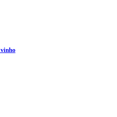
 vinho