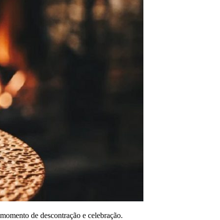
 momento de descontração e celebração.