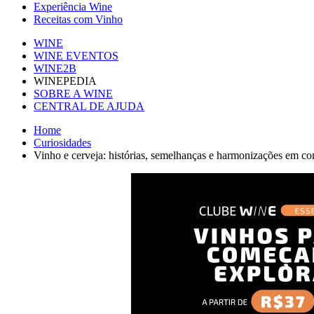
Experiência Wine
Receitas com Vinho
WINE
WINE EVENTOS
WINE2B
WINEPEDIA
SOBRE A WINE
CENTRAL DE AJUDA
Home
Curiosidades
Vinho e cerveja: histórias, semelhanças e harmonizações em 