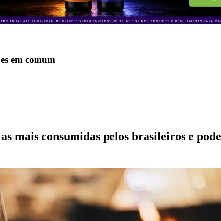
ções em comum
e as mais consumidas pelos brasileiros e 