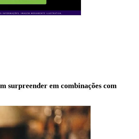
podem surpreender em combinações com