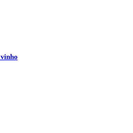
 vinho