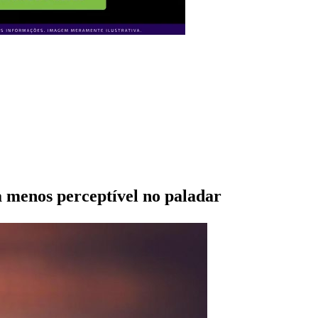
a menos perceptível no paladar