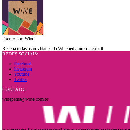
Escrito por:
Wine
Receba todas as novidades da Winepedia no seu e-mail:
REDES SOCIAIS:
Facebook
Instagram
Youtube
Twitter
CONTATO:
winepedia@wine.com.br