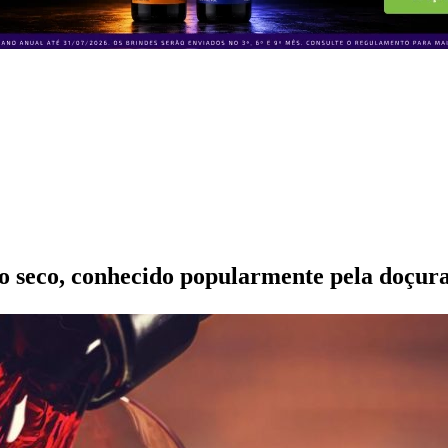
nho seco, conhecido popularmente pela doçur