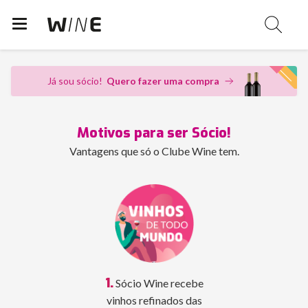
Já sou sócio!
Quero fazer uma compra
Motivos para ser Sócio!
Vantagens que só o Clube Wine tem.
1.
Sócio Wine recebe
vinhos refinados das