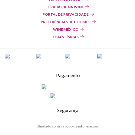
TRABALHE NA WINE
PORTAL DE PRIVACIDADE
PREFERÊNCIAS DE COOKIES
WINE MÉXICO
LOJAS FÍSICAS
Pagamento
Segurança
Blindado contra roubo de informações