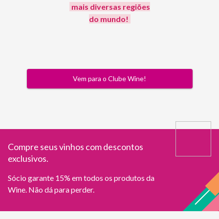
mais diversas regiões
do mundo!
Vem para o Clube Wine!
Compre seus vinhos com descontos
exclusivos.
Sócio garante 15% em todos os produtos da
Wine. Não dá para perder.