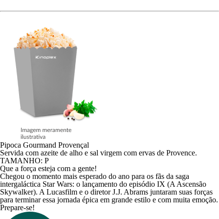
Pipoca Gourmand Provençal
Servida com azeite de alho e sal virgem com ervas de Provence.
TAMANHO: P
Que a força esteja com a gente!
Chegou o momento mais esperado do ano para os fãs da saga
intergaláctica Star Wars: o lançamento do episódio IX (A Ascensão
Skywalker). A Lucasfilm e o diretor J.J. Abrams juntaram suas forças
para terminar essa jornada épica em grande estilo e com muita emoção.
Prepare-se!