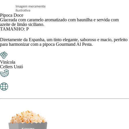
Pipoca Doce
Glaceada com caramelo aromatizado com baunilha e servida com
azeite de limão siciliano.
TAMANHO: P
Diretamente da Espanha, um tinto elegante, saboroso e macio, perfeito
para harmonizar com a pipoca Gourmand Al Pesta.
Vinícola
Cellers Unió