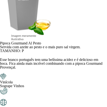
Pipoca Gourmand Al Pesto
Servida com azeite ao pesto e o mais puro sal virgem.
TAMANHO: P
Esse branco português tem uma belíssima acidez e é delicioso em
boca. Fica ainda mais incrível combinando com a pipoca Gourmand
Provençal.
Vinícola
Sogrape Vinhos