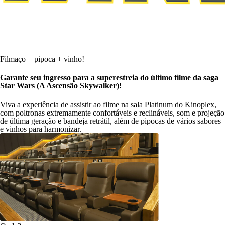
Filmaço + pipoca + vinho!
Garante seu ingresso para a superestreia do último filme da saga
Star Wars (A Ascensão Skywalker)!
Viva a experiência de assistir ao filme na sala Platinum do Kinoplex,
com poltronas extremamente confortáveis e reclináveis, som e projeção
de última geração e bandeja retrátil, além de pipocas de vários sabores
e vinhos para harmonizar.