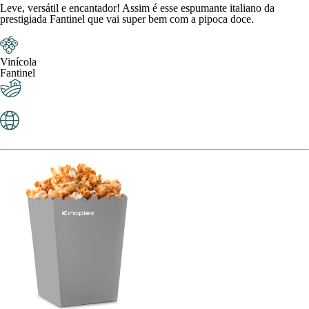
Leve, versátil e encantador! Assim é esse espumante italiano da
prestigiada Fantinel que vai super bem com a pipoca doce.
Vinícola
Fantinel