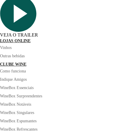
VEJA O TRAILER
LOJAS ONLINE
Vinhos
Outras bebidas
CLUBE WINE
Como funciona
Indique Amigos
WineBox Essenciais
WineBox Surpreendentes
WineBox Notáveis
WineBox Singulares
WineBox Espumantes
WineBox Refrescantes