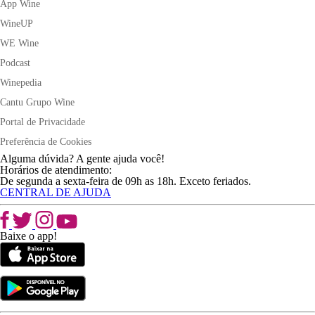
App Wine
WineUP
WE Wine
Podcast
Winepedia
Cantu Grupo Wine
Portal de Privacidade
Preferência de Cookies
Alguma dúvida? A gente ajuda você!
Horários de atendimento:
De segunda a sexta-feira de 09h as 18h. Exceto feriados.
CENTRAL DE AJUDA
Baixe o app!