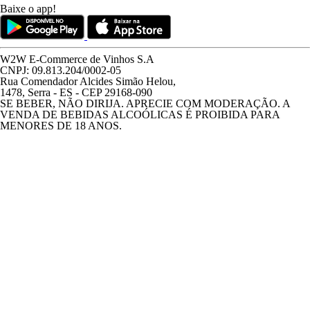
Baixe o app!
W2W E-Commerce de Vinhos S.A
CNPJ: 09.813.204/0002-05
Rua Comendador Alcides Simão Helou,
1478, Serra - ES - CEP 29168-090
SE BEBER, NÃO DIRIJA. APRECIE COM MODERAÇÃO. A
VENDA DE BEBIDAS ALCOÓLICAS É PROIBIDA PARA
MENORES DE 18 ANOS.