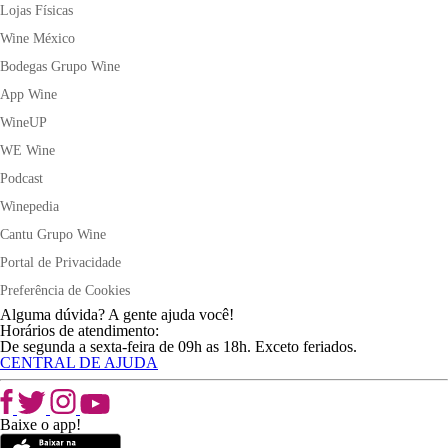
Lojas Físicas
Wine México
Bodegas Grupo Wine
App Wine
WineUP
WE Wine
Podcast
Winepedia
Cantu Grupo Wine
Portal de Privacidade
Preferência de Cookies
Alguma dúvida? A gente ajuda você!
Horários de atendimento:
De segunda a sexta-feira de 09h as 18h. Exceto feriados.
CENTRAL DE AJUDA
Baixe o app!