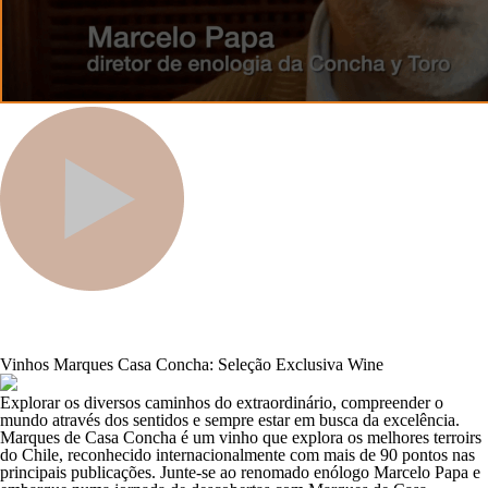
Vinhos Marques Casa Concha: Seleção Exclusiva Wine
Explorar os diversos caminhos do extraordinário, compreender o
mundo através dos sentidos e sempre estar em busca da excelência.
Marques de Casa Concha é um vinho que explora os melhores terroirs
do Chile, reconhecido internacionalmente com mais de 90 pontos nas
principais publicações. Junte-se ao renomado enólogo Marcelo Papa e