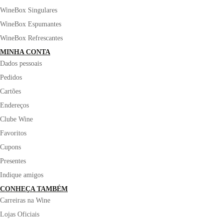
WineBox Singulares
WineBox Espumantes
WineBox Refrescantes
MINHA CONTA
Dados pessoais
Pedidos
Cartões
Endereços
Clube Wine
Favoritos
Cupons
Presentes
Indique amigos
CONHEÇA TAMBÉM
Carreiras na Wine
Lojas Oficiais