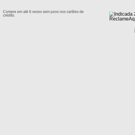
Compre em até 6 vezes sem juros nos cartões de
crédito.