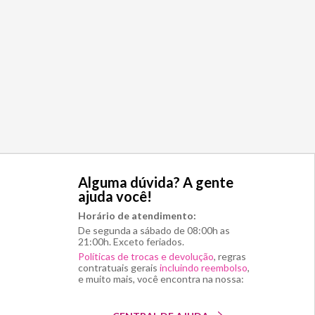
Alguma dúvida? A gente
ajuda você!
Horário de atendimento:
De segunda a sábado de 08:00h as
21:00h. Exceto feriados.
Políticas de trocas e devolução
, regras
contratuais gerais
incluindo reembolso
,
e muito mais, você encontra na nossa: