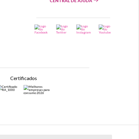
CENTRAL DE AJUDA
Certificados