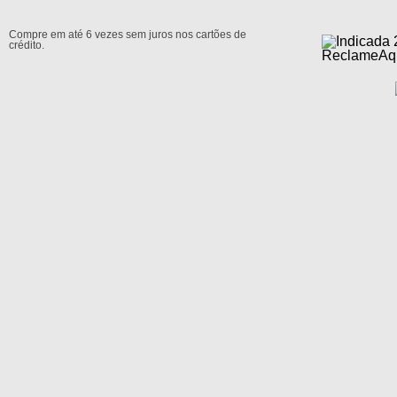
Compre em até 6 vezes sem juros nos cartões de
crédito.