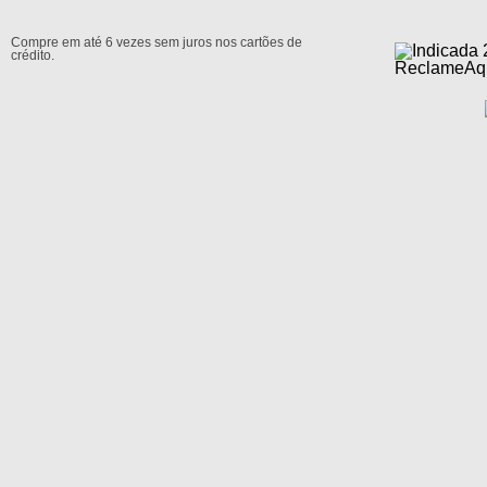
Compre em até 6 vezes sem juros nos cartões de
crédito.