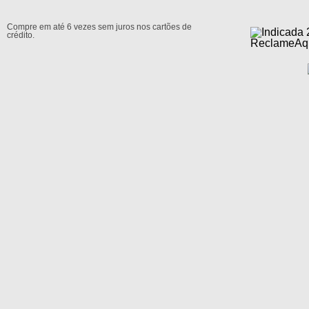
Compre em até 6 vezes sem juros nos cartões de
crédito.