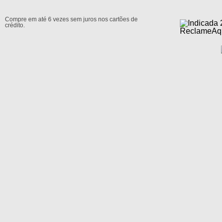
Compre em até 6 vezes sem juros nos cartões de
crédito.