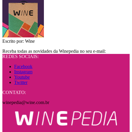
Escrito por:
Wine
Receba todas as novidades da Winepedia no seu e-mail:
REDES SOCIAIS:
Facebook
Instagram
Youtube
Twitter
CONTATO:
winepedia@wine.com.br