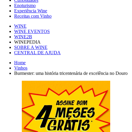
Curiosidades
Enoturismo
Experiência Wine
Receitas com Vinho
WINE
WINE EVENTOS
WINE2B
WINEPEDIA
SOBRE A WINE
CENTRAL DE AJUDA
Home
Vinhos
Burmester: uma história tricentenária de excelência no Douro