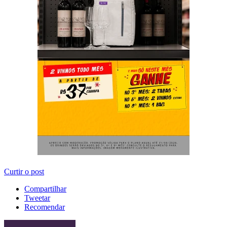
Curtir o post
Compartilhar
Tweetar
Recomendar