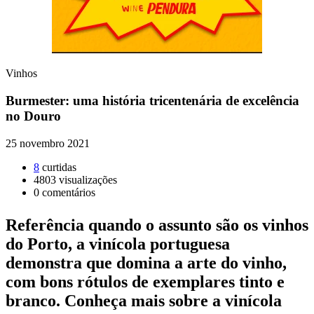
Vinhos
Burmester: uma história tricentenária de excelência
no Douro
25 novembro 2021
8
curtidas
4803
visualizações
0
comentários
Referência quando o assunto são os vinhos
do Porto, a vinícola portuguesa
demonstra que domina a arte do vinho,
com bons rótulos de exemplares tinto e
branco. Conheça mais sobre a vinícola