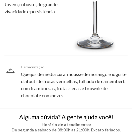
Jovem, robusto, de grande
vivacidade e persistência.
Harmonização
Queijos de média cura, mousse de morango e iogurte,
clafouti de frutas vermelhas, folhado de camembert
com framboesas, frutas secas e brownie de
chocolate com nozes.
Alguma dúvida? A gente ajuda você!
Horário de atendimento:
De segunda a sábado de 08:00h as 21:00h. Exceto feriados.