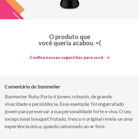
O produto que
você queria acabou. =(
Confira nossas sugestões para você
Comentário do Sommelier
Burmester Ruby Porto é jovem, robusto, de grande
vivacidade e persistência. Esse exemplar foi engarrafado
jovem para preservar a sua personalidade forte e viva. O seu
excepcional bouquet frutado, fresco e original revela-se uma
experiência única, quando saboreado ao ar livre.