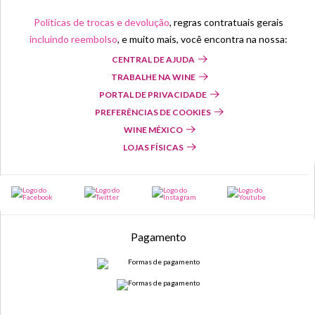
Políticas de trocas e devolução
, regras contratuais gerais
incluindo reembolso
, e muito mais, você encontra na nossa:
CENTRAL DE AJUDA
TRABALHE NA WINE
PORTAL DE PRIVACIDADE
PREFERÊNCIAS DE COOKIES
WINE MÉXICO
LOJAS FÍSICAS
Pagamento