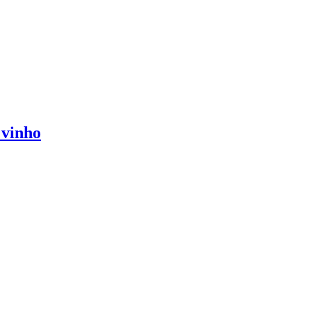
 vinho