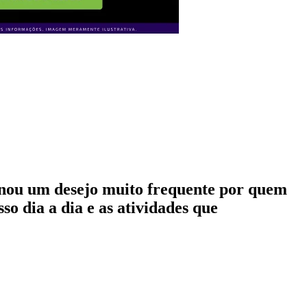
ornou um desejo muito frequente por quem
so dia a dia e as atividades que