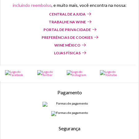
incluindo reembolso
, e muito mais, você encontra na nossa:
CENTRAL DE AJUDA
TRABALHE NA WINE
PORTAL DE PRIVACIDADE
PREFERÊNCIAS DE COOKIES
WINE MÉXICO
LOJAS FÍSICAS
Pagamento
Segurança